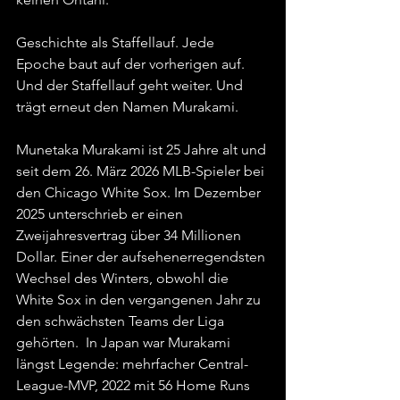
Geschichte als Staffellauf. Jede 
Epoche baut auf der vorherigen auf. 
Und der Staffellauf geht weiter. Und 
trägt erneut den Namen Murakami.
Munetaka Murakami ist 25 Jahre alt und 
seit dem 26. März 2026 MLB-Spieler bei 
den Chicago White Sox. Im Dezember 
2025 unterschrieb er einen 
Zweijahresvertrag über 34 Millionen 
Dollar. Einer der aufsehenerregendsten 
Wechsel des Winters, obwohl die 
White Sox in den vergangenen Jahr zu 
den schwächsten Teams der Liga 
gehörten.  In Japan war Murakami 
längst Legende: mehrfacher Central-
League-MVP, 2022 mit 56 Home Runs 