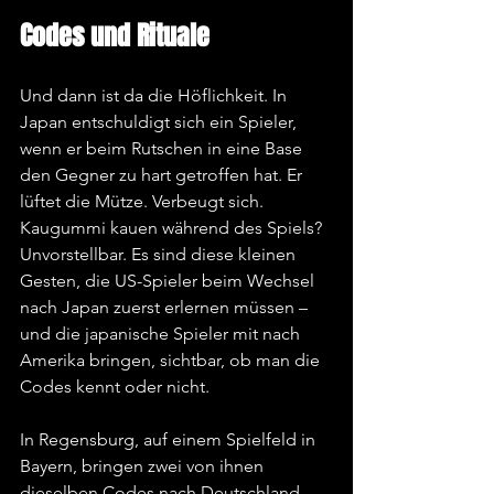
Codes und Rituale
Und dann ist da die Höflichkeit. In 
Japan entschuldigt sich ein Spieler, 
wenn er beim Rutschen in eine Base 
den Gegner zu hart getroffen hat. Er 
lüftet die Mütze. Verbeugt sich. 
Kaugummi kauen während des Spiels? 
Unvorstellbar. Es sind diese kleinen 
Gesten, die US-Spieler beim Wechsel 
nach Japan zuerst erlernen müssen – 
und die japanische Spieler mit nach 
Amerika bringen, sichtbar, ob man die 
Codes kennt oder nicht.
In Regensburg, auf einem Spielfeld in 
Bayern, bringen zwei von ihnen 
dieselben Codes nach Deutschland. 