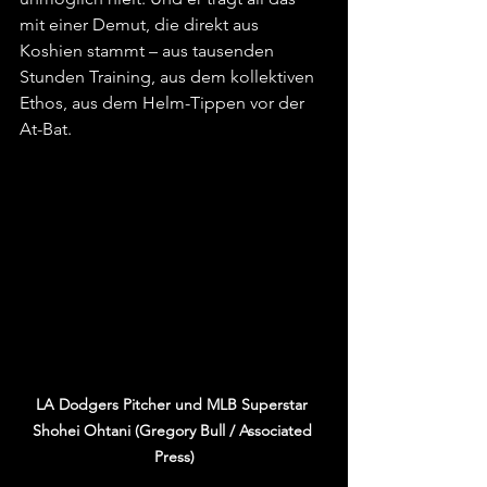
mit einer Demut, die direkt aus 
Koshien stammt – aus tausenden 
Stunden Training, aus dem kollektiven 
Ethos, aus dem Helm-Tippen vor der 
At-Bat.
LA Dodgers Pitcher und MLB Superstar 
Shohei Ohtani (Gregory Bull / Associated 
Press)