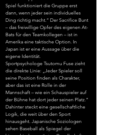
Spiel funktioniert die Gruppe erst 
dann, wenn jeder sein individuelles 
Ding richtig macht.“ Der Sacrifice Bunt 
– das freiwillige Opfer des eigenen At-
Bats für den Teamkollegen – ist in 
Amerika eine taktische Option. In 
Japan ist er eine Aussage über die 
eigene Identität.
Sportpsychologe Tsutomu Fuse zieht 
die direkte Linie: „Jeder Spieler soll 
seine Position finden als Charakter, 
aber das ist eine Rolle in der 
Mannschaft – wie ein Schauspieler auf 
der Bühne hat dort jeder seinen Platz.“ 
Dahinter steckt eine gesellschaftliche 
Logik, die weit über den Sport 
hinausgeht. Japanische Soziologen 
sehen Baseball als Spiegel der 