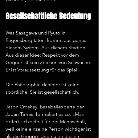
Gesellschaftliche Bedeutung
Was Sasagawa und Ryuto in 
Regensburg taten, kommt aus genau 
diesem System. Aus diesem Stadion. 
Aus dieser Idee: Respekt vor dem 
Gegner ist kein Zeichen von Schwäche. 
Er ist Voraussetzung für das Spiel.
Die Philosophie dahinter ist keine 
sportliche. Sie ist gesellschaftlich.
Jason Croskey, Baseballexperte der 
Japan Times, formuliert es so: „Man 
opfert sich selbst für die Mannschaft, 
weil keine einzelne Person wichtiger ist 
als die Gruppe. Und nur in diesem 