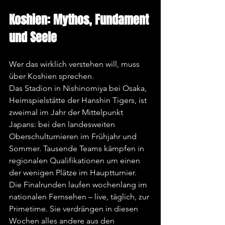
Koshien: Mythos, Fundament 
und Seele
Wer das wirklich verstehen will, muss 
über Koshien sprechen.
Das Stadion in Nishinomiya bei Osaka, 
Heimspielstätte der Hanshin Tigers, ist 
zweimal im Jahr der Mittelpunkt 
Japans: bei den landesweiten 
Oberschulturnieren im Frühjahr und 
Sommer. Tausende Teams kämpfen in 
regionalen Qualifikationen um einen 
der wenigen Plätze im Hauptturnier. 
Die Finalrunden laufen wochenlang im 
nationalen Fernsehen – live, täglich, zur 
Primetime. Sie verdrängen in diesen 
Wochen alles andere aus den 