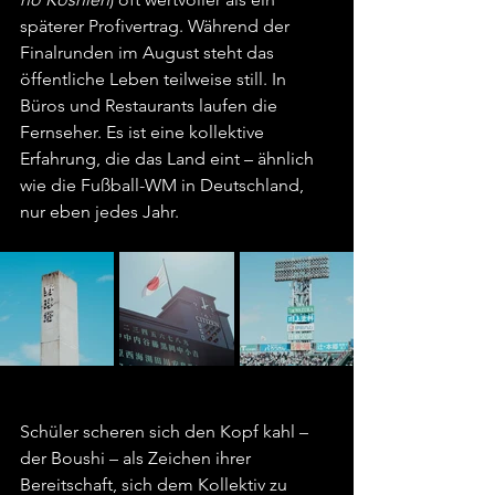
späterer Profivertrag. Während der 
Finalrunden im August steht das 
öffentliche Leben teilweise still. In 
Büros und Restaurants laufen die 
Fernseher. Es ist eine kollektive 
Erfahrung, die das Land eint – ähnlich 
wie die Fußball-WM in Deutschland, 
nur eben jedes Jahr.
Schüler scheren sich den Kopf kahl – 
der Boushi – als Zeichen ihrer 
Bereitschaft, sich dem Kollektiv zu 