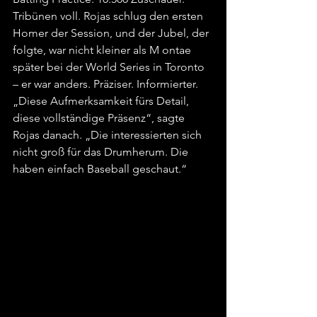
Tribünen voll. Rojas schlug den ersten 
Homer der Session, und der Jubel, der 
folgte, war nicht kleiner als M ontae 
später bei der World Series in Toronto 
– er war anders. Präziser. Informierter. 
„Diese Aufmerksamkeit fürs Detail, 
diese vollständige Präsenz“, sagte 
Rojas danach. „Die interessierten sich 
nicht groß für das Drumherum. Die 
haben einfach Baseball geschaut.“