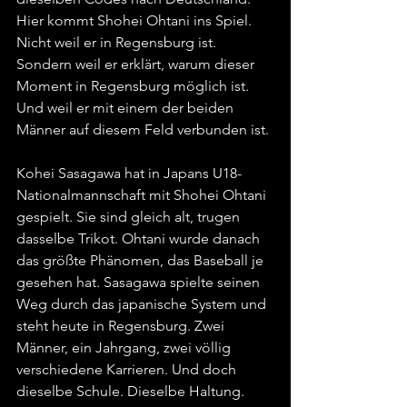
Hier kommt Shohei Ohtani ins Spiel. 
Nicht weil er in Regensburg ist. 
Sondern weil er erklärt, warum dieser 
Moment in Regensburg möglich ist. 
Und weil er mit einem der beiden 
Männer auf diesem Feld verbunden ist.
Kohei Sasagawa hat in Japans U18-
Nationalmannschaft mit Shohei Ohtani 
gespielt. Sie sind gleich alt, trugen 
dasselbe Trikot. Ohtani wurde danach 
das größte Phänomen, das Baseball je 
gesehen hat. Sasagawa spielte seinen 
Weg durch das japanische System und 
steht heute in Regensburg. Zwei 
Männer, ein Jahrgang, zwei völlig 
verschiedene Karrieren. Und doch 
dieselbe Schule. Dieselbe Haltung. 