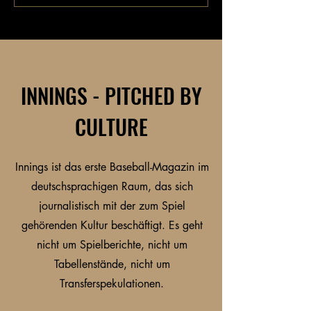
INNINGS - PITCHED BY
CULTURE
Innings ist das erste Baseball-Magazin im
deutschsprachigen Raum, das sich
journalistisch mit der zum Spiel
gehörenden Kultur beschäftigt. Es geht
nicht um Spielberichte, nicht um
Tabellenstände, nicht um
Transferspekulationen.