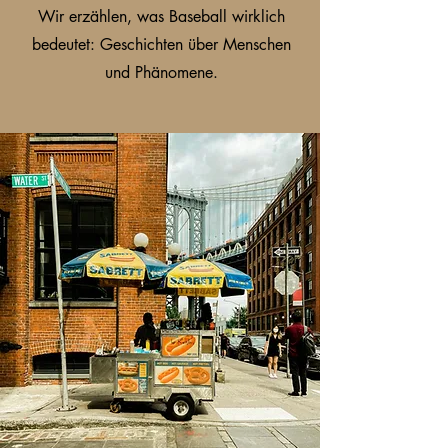
Wir erzählen, was Baseball wirklich
bedeutet: Geschichten über Menschen
und Phänomene.