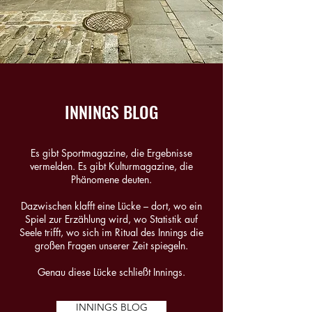
INNINGS BLOG
Es gibt Sportmagazine, die Ergebnisse
vermelden. Es gibt Kulturmagazine, die
Phänomene deuten.
Dazwischen klafft eine Lücke – dort, wo ein
Spiel zur Erzählung wird, wo Statistik auf
Seele trifft, wo sich im Ritual des Innings die
großen Fragen unserer Zeit spiegeln.
Genau diese Lücke schließt Innings.
INNINGS BLOG