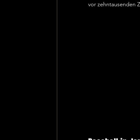
vor zehntausenden Zu