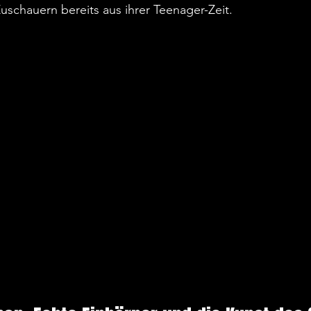
schauern bereits aus ihrer Teenager-Zeit.